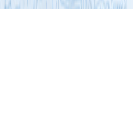
展开导航
2008年12月，习近平总书记（时任中央政治局常委、国