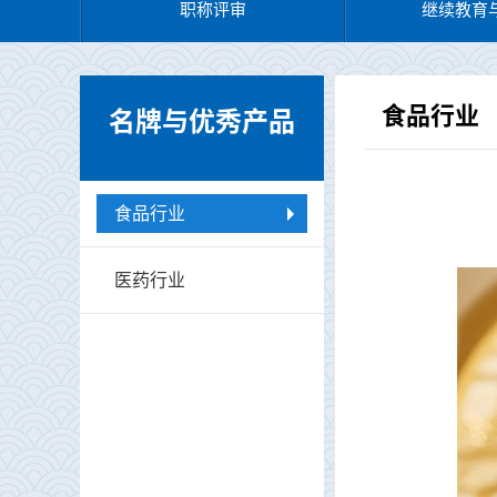
职称评审
继续教育
食品行业
名牌与优秀产品
食品行业
医药行业