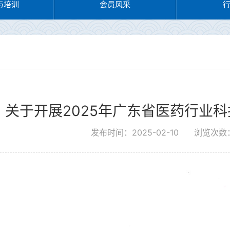
与培训
会员风采
关于开展2025年广东省医药行业
发布时间：2025-02-10
浏览次数：