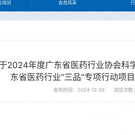
与培训
会员风采
于2024年度广东省医药行业协会科
东省医药行业“三品”专项行动项
发布时间：2024-12-26
浏览次数：