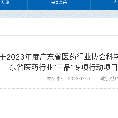
与培训
会员风采
于2023年度广东省医药行业协会科
东省医药行业“三品”专项行动项
发布时间：2023-12-26
浏览次数：