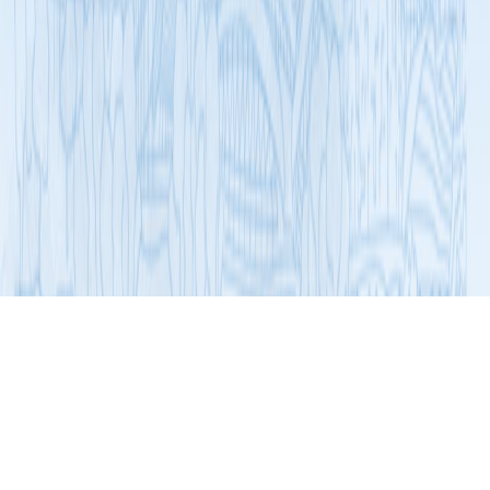
展开导航
党建